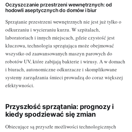
Oczyszczanie przestrzeni wewnętrznych: od
hodowli aseptycznych do domów i biur
Sprzątanie przestrzeni wewnętrznych nie jest już tylko o
odkurzaniu i wycieraniu kurzu. W szpitalach,
laboratoriach i innych miejscach, gdzie czystość jest
kluczowa, technologia sprzątająca może obejmować
wszystko od zaawansowanych maszyn parowych do
robotów UV, które zabijają bakterie i wirusy. A w domach
i biurach, autonomiczne odkurzacze i skomplikowane
systemy zarządzania śmieci prowadzą do coraz większej
efektywności.
Przyszłość sprzątania: prognozy i
kiedy spodziewać się zmian
Obiecujące są przyszłe możliwości technologicznych