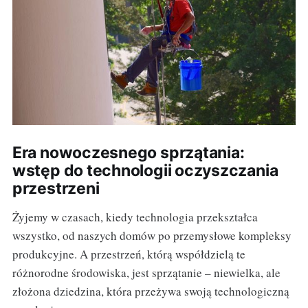
Era nowoczesnego sprzątania:
wstęp do technologii oczyszczania
przestrzeni
Żyjemy w czasach, kiedy technologia przekształca
wszystko, od naszych domów po przemysłowe kompleksy
produkcyjne. A przestrzeń, którą współdzielą te
różnorodne środowiska, jest sprzątanie – niewielka, ale
złożona dziedzina, która przeżywa swoją technologiczną