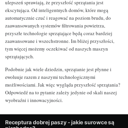
ulepszeń sprawiają, że przyszłość sprzątania jest
ekscytująca. Od inteligentnych domów, które mogą
automatycznie czuć i reagować na poziom brudu, do
zaawansowanych systemów filtrowania powietrza,
przyszłe technologie sprzątające będą coraz bardziej
zaawansowane i wszechstronne. Im bliżej przyszłości,
tym więcej możemy oczekiwać od naszych maszyn
sprzątających.
Podobnie jak wiele dziedzin, sprzątanie jest płynne i
ewoluuje razem z naszymi technologicznymi
możliwościami. Jak więc wygląda przyszłość sprzątania?
Odpowiedź na to pytanie zależy jedynie od skali naszej
wyobraźni i innowacyjności.
Receptura dobrej paszy - jakie surowce są