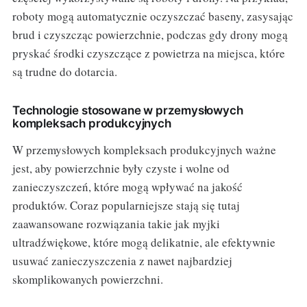
roboty mogą automatycznie oczyszczać baseny, zasysając
brud i czyszcząc powierzchnie, podczas gdy drony mogą
pryskać środki czyszczące z powietrza na miejsca, które
są trudne do dotarcia.
Technologie stosowane w przemysłowych
kompleksach produkcyjnych
W przemysłowych kompleksach produkcyjnych ważne
jest, aby powierzchnie były czyste i wolne od
zanieczyszczeń, które mogą wpływać na jakość
produktów. Coraz popularniejsze stają się tutaj
zaawansowane rozwiązania takie jak myjki
ultradźwiękowe, które mogą delikatnie, ale efektywnie
usuwać zanieczyszczenia z nawet najbardziej
skomplikowanych powierzchni.