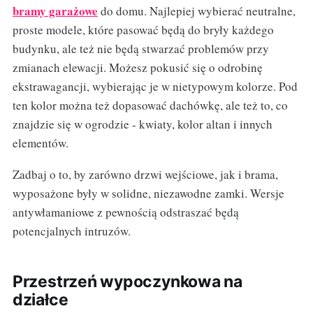
bramy garażowe
do domu. Najlepiej wybierać neutralne,
proste modele, które pasować będą do bryły każdego
budynku, ale też nie będą stwarzać problemów przy
zmianach elewacji. Możesz pokusić się o odrobinę
ekstrawagancji, wybierając je w nietypowym kolorze. Pod
ten kolor można też dopasować dachówkę, ale też to, co
znajdzie się w ogrodzie - kwiaty, kolor altan i innych
elementów.
Zadbaj o to, by zarówno drzwi wejściowe, jak i brama,
wyposażone były w solidne, niezawodne zamki. Wersje
antywłamaniowe z pewnością odstraszać będą
potencjalnych intruzów.
Przestrzeń wypoczynkowa na
działce