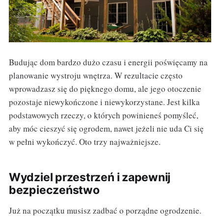
Budując dom bardzo dużo czasu i energii poświęcamy na
planowanie wystroju wnętrza. W rezultacie często
wprowadzasz się do pięknego domu, ale jego otoczenie
pozostaje niewykończone i niewykorzystane. Jest kilka
podstawowych rzeczy, o których powinieneś pomyśleć,
aby móc cieszyć się ogrodem, nawet jeżeli nie uda Ci się
w pełni wykończyć. Oto trzy najważniejsze.
Wydziel przestrzeń i zapewnij
bezpieczeństwo
Już na początku musisz zadbać o porządne ogrodzenie.