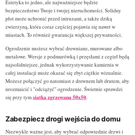
Estetyka to jedno, ale najważniejsze będzie
bezpieczeństwo Twoje i twojej nieruchomości. Solidny
płot może uchronić przed intruzami, a także dziką
zwierzyną, która coraz częściej pojawia się nawet w
miastach. To również gwarancja większej prywatności.
Ogrodzenie możesz wybrać drewniane, murowane albo
metalowe. Wersje z podmurówką i przęsłami z cegieł będą
najsolidniejsze, jednak wykorzystywanie kamienia w
całej instalacji może okazać się zbyt ciężkie wizualnie.
Możesz połączyć go natomiast z drewnem lub drutem, aby
urozmaicić i "odciążyć" ogrodzenie. Świetnie sprawdzi
siatka zgrzewana 50x50
się przy tym
.
Zabezpiecz drogi wejścia do domu
Niezwykle ważne jest, aby wybrać odpowiednie drzwi i