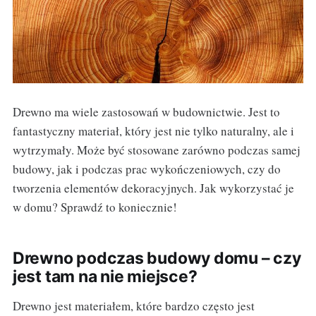
Drewno ma wiele zastosowań w budownictwie. Jest to
fantastyczny materiał, który jest nie tylko naturalny, ale i
wytrzymały. Może być stosowane zarówno podczas samej
budowy, jak i podczas prac wykończeniowych, czy do
tworzenia elementów dekoracyjnych. Jak wykorzystać je
w domu? Sprawdź to koniecznie!
Drewno podczas budowy domu – czy
jest tam na nie miejsce?
Drewno jest materiałem, które bardzo często jest