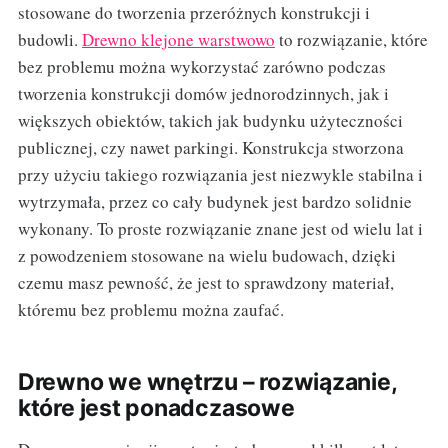
stosowane do tworzenia przeróżnych konstrukcji i
budowli.
Drewno klejone warstwowo
to rozwiązanie, które
bez problemu można wykorzystać zarówno podczas
tworzenia konstrukcji domów jednorodzinnych, jak i
większych obiektów, takich jak budynku użyteczności
publicznej, czy nawet parkingi. Konstrukcja stworzona
przy użyciu takiego rozwiązania jest niezwykle stabilna i
wytrzymała, przez co cały budynek jest bardzo solidnie
wykonany. To proste rozwiązanie znane jest od wielu lat i
z powodzeniem stosowane na wielu budowach, dzięki
czemu masz pewność, że jest to sprawdzony materiał,
któremu bez problemu można zaufać.
Drewno we wnętrzu – rozwiązanie,
które jest ponadczasowe