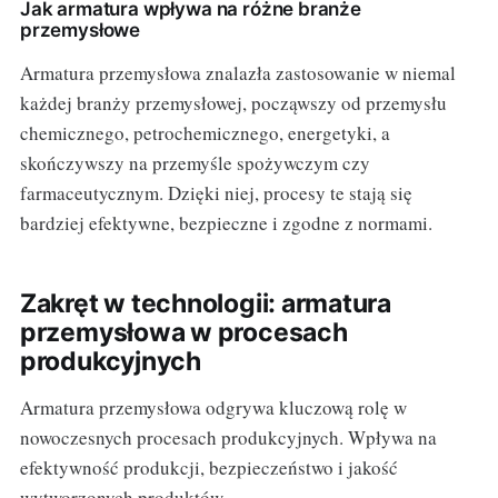
Jak armatura wpływa na różne branże
przemysłowe
Armatura przemysłowa znalazła zastosowanie w niemal
każdej branży przemysłowej, począwszy od przemysłu
chemicznego, petrochemicznego, energetyki, a
skończywszy na przemyśle spożywczym czy
farmaceutycznym. Dzięki niej, procesy te stają się
bardziej efektywne, bezpieczne i zgodne z normami.
Zakręt w technologii: armatura
przemysłowa w procesach
produkcyjnych
Armatura przemysłowa odgrywa kluczową rolę w
nowoczesnych procesach produkcyjnych. Wpływa na
efektywność produkcji, bezpieczeństwo i jakość
wytworzonych produktów.