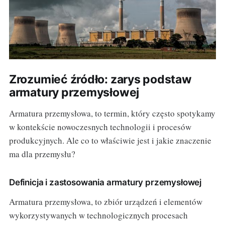
Zrozumieć źródło: zarys podstaw
armatury przemysłowej
Armatura przemysłowa, to termin, który często spotykamy
w kontekście nowoczesnych technologii i procesów
produkcyjnych. Ale co to właściwie jest i jakie znaczenie
ma dla przemysłu?
Definicja i zastosowania armatury przemysłowej
Armatura przemysłowa, to zbiór urządzeń i elementów
wykorzystywanych w technologicznych procesach