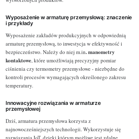
Wyposażenie w armaturę przemysłową: znaczenie
i przykłady
Wyposażenie zakładów produkcyjnych w odpowiednią
armaturę przemysłową, to inwestycja w efektywność i
. manometry
bezpieczeństwo. Należy do niej m.in
kontaktowe
, które umożliwiają precyzyjny pomiar
ciśnienia czy termometry przemysłowe - niezbędne do
kontroli procesów wymagających określonego zakresu
temperatury.
Innowacyjne rozwiązania w armaturze
przemysłowej
Dziś, armatura przemysłowa korzysta z
najnowocześniejszych technologii. Wykorzystuje się
rozwiązania IoT, dzięki którym możliwe jest zdalne