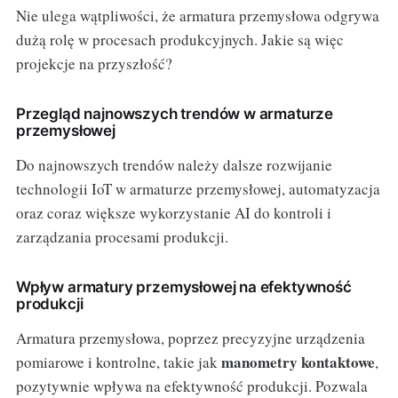
Nie ulega wątpliwości, że armatura przemysłowa odgrywa
dużą rolę w procesach produkcyjnych. Jakie są więc
projekcje na przyszłość?
Przegląd najnowszych trendów w armaturze
przemysłowej
Do najnowszych trendów należy dalsze rozwijanie
technologii IoT w armaturze przemysłowej, automatyzacja
oraz coraz większe wykorzystanie AI do kontroli i
zarządzania procesami produkcji.
Wpływ armatury przemysłowej na efektywność
produkcji
Armatura przemysłowa, poprzez precyzyjne urządzenia
manometry kontaktowe
pomiarowe i kontrolne, takie jak
,
pozytywnie wpływa na efektywność produkcji. Pozwala