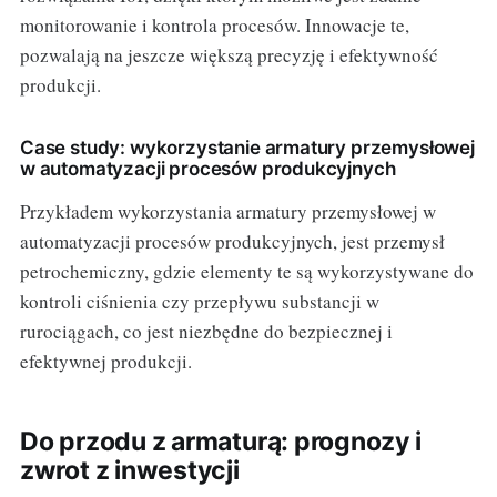
monitorowanie i kontrola procesów. Innowacje te,
pozwalają na jeszcze większą precyzję i efektywność
produkcji.
Case study: wykorzystanie armatury przemysłowej
w automatyzacji procesów produkcyjnych
Przykładem wykorzystania armatury przemysłowej w
automatyzacji procesów produkcyjnych, jest przemysł
petrochemiczny, gdzie elementy te są wykorzystywane do
kontroli ciśnienia czy przepływu substancji w
rurociągach, co jest niezbędne do bezpiecznej i
efektywnej produkcji.
Do przodu z armaturą: prognozy i
zwrot z inwestycji