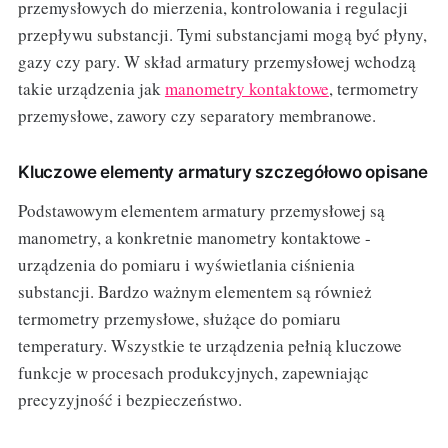
przemysłowych do mierzenia, kontrolowania i regulacji
przepływu substancji. Tymi substancjami mogą być płyny,
gazy czy pary. W skład armatury przemysłowej wchodzą
takie urządzenia jak
manometry kontaktowe
, termometry
przemysłowe, zawory czy separatory membranowe.
Kluczowe elementy armatury szczegółowo opisane
Podstawowym elementem armatury przemysłowej są
manometry, a konkretnie manometry kontaktowe -
urządzenia do pomiaru i wyświetlania ciśnienia
substancji. Bardzo ważnym elementem są również
termometry przemysłowe, służące do pomiaru
temperatury. Wszystkie te urządzenia pełnią kluczowe
funkcje w procesach produkcyjnych, zapewniając
precyzyjność i bezpieczeństwo.