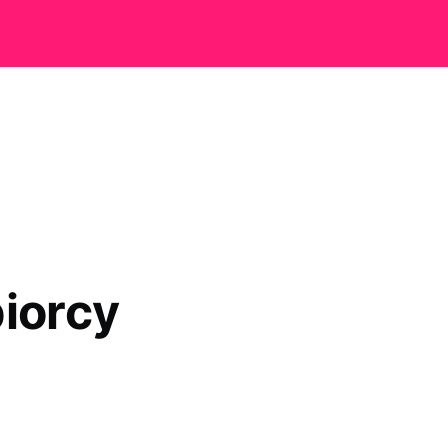
iorcy