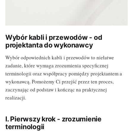
Wybór kabli i przewodów - od
projektanta do wykonawcy
Wybór odpowiednich kabli i przewodów to niełatwe
zadanie, które wymaga zrozumienia specyficznej
terminologii oraz współpracy pomiędzy projektantem a
wykonawcą. Pomożemy Ci przejść przez ten proces,
zaczynając od podstaw i kończąc na praktycznej
realizacji.
I. Pierwszy krok - zrozumienie
terminologii