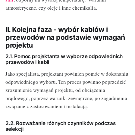
atmosferyczne, czy oleje i inne chemikalia.
II. Kolejna faza - wybór kablów i
przewodów na podstawie wymagań
projektu
2.1. Pomoc projektanta w wyborze odpowiednich
przewodów i kabli
Jako specjalista, projektant powinien pomóc w dokonaniu
odpowiedniego wyboru. Ten proces powinno poprzedzić
zrozumienie wymagań projektu, od obciążenia
prądowego, poprzez warunki zewnętrzne, po zagadnienia
związane z zastosowaniem i instalacją.
2.2. Rozważanie różnych czynników podczas
selekcji