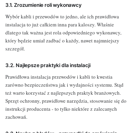
3.1. Zrozumienie roli wykonawcy
Wybór kabli i przewodów to jedno, ale ich prawidłowa
instalacja to już całkiem inna para kaloszy. Właśnie
dlatego tak ważna jest rola odpowiedniego wykonawcy,
który będzie umiał zadbać o każdy, nawet najmniejszy
szczegół.
3.2. Najlepsze praktyki dla instalacji
Prawidłowa instalacja przewodów i kabli to kwestia
zarówno bezpieczeństwa jak i wydajności systemu. Stąd
też warto korzystać z najlepszych praktyk branżowych.
Sprzęt ochronny, prawidłowe narzędzia, stosowanie się do
instrukcji producenta - to tylko niektóre z zalecanych
zachowań.