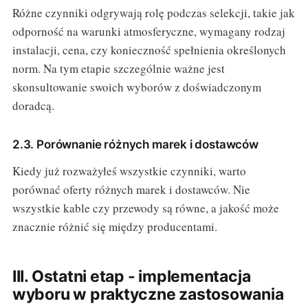
Różne czynniki odgrywają rolę podczas selekcji, takie jak
odporność na warunki atmosferyczne, wymagany rodzaj
instalacji, cena, czy konieczność spełnienia określonych
norm. Na tym etapie szczególnie ważne jest
skonsultowanie swoich wyborów z doświadczonym
doradcą.
2.3. Porównanie różnych marek i dostawców
Kiedy już rozważyłeś wszystkie czynniki, warto
porównać oferty różnych marek i dostawców. Nie
wszystkie kable czy przewody są równe, a jakość może
znacznie różnić się między producentami.
III. Ostatni etap - implementacja
wyboru w praktyczne zastosowania