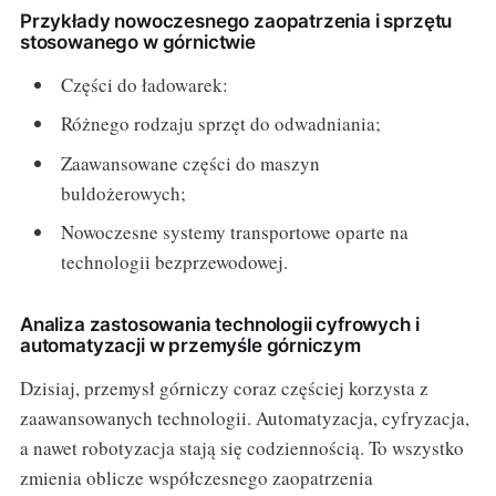
Przykłady nowoczesnego zaopatrzenia i sprzętu
stosowanego w górnictwie
Części do ładowarek:
Różnego rodzaju sprzęt do odwadniania;
Zaawansowane części do maszyn
buldożerowych;
Nowoczesne systemy transportowe oparte na
technologii bezprzewodowej.
Analiza zastosowania technologii cyfrowych i
automatyzacji w przemyśle górniczym
Dzisiaj, przemysł górniczy coraz częściej korzysta z
zaawansowanych technologii. Automatyzacja, cyfryzacja,
a nawet robotyzacja stają się codziennością. To wszystko
zmienia oblicze współczesnego zaopatrzenia