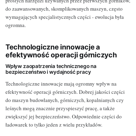
prostych narzędzi używanych przez pierwszych górników,
do zaawansowanych, skomplikowanych maszyn, często
wymagających specjalistycznych części - ewolucja była
ogromna.
Technologiczne innowacje a
efektywność operacji górniczych
Wpływ zaopatrzenia technicznego na
bezpieczeństwo i wydajność pracy
Technologiczne innowacje mają ogromny wpływ na
efektywność operacji górniczych. Dobrej jakości części
do maszyn budowlanych, górniczych, kopalnianych czy
leśnych mogą znacznie przyspieszyć pracę, a także
zwiększyć jej bezpieczeństwo. Odpowiednie części do
ładowarek to tylko jeden z wielu przykładów.