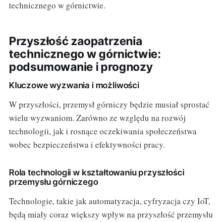
technicznego w górnictwie.
Przyszłość zaopatrzenia
technicznego w górnictwie:
podsumowanie i prognozy
Kluczowe wyzwania i możliwości
W przyszłości, przemysł górniczy będzie musiał sprostać
wielu wyzwaniom. Zarówno ze względu na rozwój
technologii, jak i rosnące oczekiwania społeczeństwa
wobec bezpieczeństwa i efektywności pracy.
Rola technologii w kształtowaniu przyszłości
przemysłu górniczego
Technologie, takie jak automatyzacja, cyfryzacja czy IoT,
będą miały coraz większy wpływ na przyszłość przemysłu