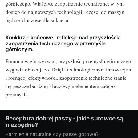
górniczego. Właściwe zaopatrzenie techniczne, w tym
dostęp do najnowszych technologii i części do maszyn,
będzie kluczowe dla sukcesu.
Konkluzje końcowe i refleksje nad przyszłością
zaopatrzenia technicznego w przemyśle
górniczym.
Pomimo wielu wyzwań, przyszłość przemysłu górniczego
wygląda obiecująco. Dzięki technologicznym innowacjom
i rosnącej efektywności, zaopatrzenie techniczne stanie
się jeszcze bardziej kluczowym elementem całego
przemysłu.
Receptura dobrej paszy - jakie surowce są
niezbędne?
Karmienie naturalne czy pasze gotowe? -