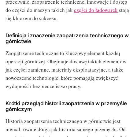
przeciwnie, zaopatrzenie techniczne, innowacje i dostęp
do części do maszyn takich jak
części do ładowarek
stają
się kluczem do sukcesu.
Definicja i znaczenie zaopatrzenia technicznego w
górnictwie
Zaopatrzenie techniczne to kluczowy element każdej
operacji górniczej. Obejmuje dostawę takich elementów
jak części zamienne, materiały eksploatacyjne, a także
nowoczesne technologie, które pomagają zwiększyć
wydajność i bezpieczeństwo pracy.
Krótki przegląd historii zaopatrzenia w przemyśle
górniczym
Historia zaopatrzenia technicznego w górnictwie jest
niemal równie długa jak historia samego przemysłu. Od